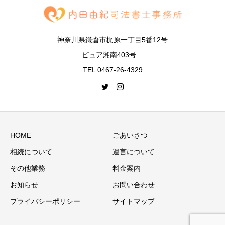
神奈川県鎌倉市梶原一丁目5番12号
ピュア湘南403号
TEL 0467-26-4329
HOME
ごあいさつ
相続について
遺言について
その他業務
料金案内
お知らせ
お問い合わせ
プライバシーポリシー
サイトマップ