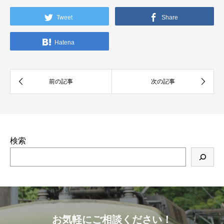
Tweet
Share
Hatena
検索
お気軽にご相談ください！