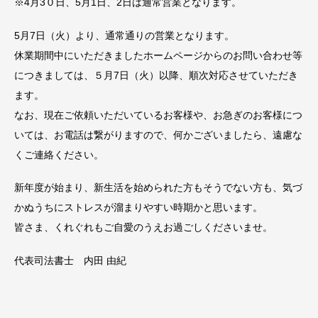
※4月3０日、5月1日、2日は通常営業となります。
5月7日（火）より、通常通りの営業となります。
休業期間中にいただきましたホームページからのお問い合わせ等
につきましては、５月7日（火）以降、順次対応させていただき
ます。
なお、現在ご依頼いただいているお客様や、お急ぎのお客様につ
いては、お電話は繋がりますので、何かございましたら、遠慮な
くご連絡ください。
新年度が始まり、新生活を始められた方もそうでない方も、気づ
かぬうちにストレスが溜まりやすい時期かと思います。
皆さま、くれぐれもご自愛のうえお過ごしくださいませ。
代表司法書士 内田 由紀