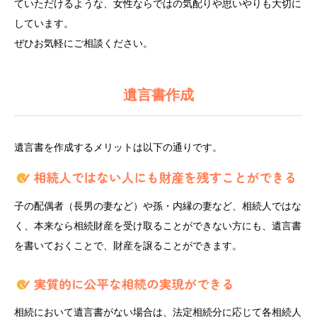
ていただけるような、女性ならではの気配りや思いやりも大切に
しています。
ぜひお気軽にご相談ください。
遺言書作成
遺言書を作成するメリットは以下の通りです。
子の配偶者（長男の妻など）や孫・内縁の妻など、相続人ではな
く、本来なら相続財産を受け取ることができない方にも、遺言書
を書いておくことで、財産を譲ることができます。
相続において遺言書がない場合は、法定相続分に応じて各相続人