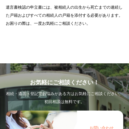
遺言書検認の申立書には、被相続人の出生から死亡までの連続し
た戸籍およびすべての相続人の戸籍を添付する必要があります。
お困りの際は、一度お気軽にご相談ください。
お気軽にご相談ください！
相続・遺言・登記でお悩みがある方はお気軽にご相談ください。
初回相談は無料です。
お問い合わせ