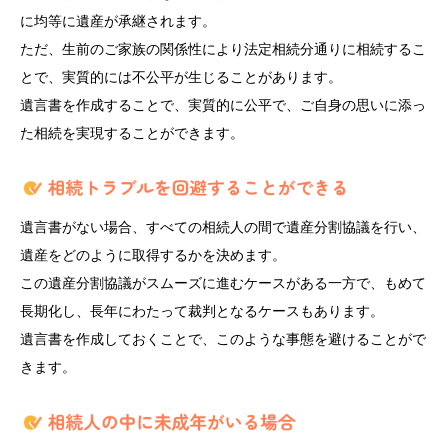
に均等に遺産が承継されます。
ただ、生前のご家族の関係性により法定相続分通りに相続するこ
とで、実質的には不公平が生じることがあります。
遺言書を作成することで、実質的に公平で、ご自身の思いに添っ
た相続を実現することができます。
遺言書がない場合、すべての相続人の間で遺産分割協議を行い、
遺産をどのように取得するかを決めます。
この遺産分割協議がスムーズに進むケースがある一方で、もめて
長期化し、長年にわたって裁判となるケースもあります。
遺言書を作成しておくことで、このような事態を避けることがで
きます。