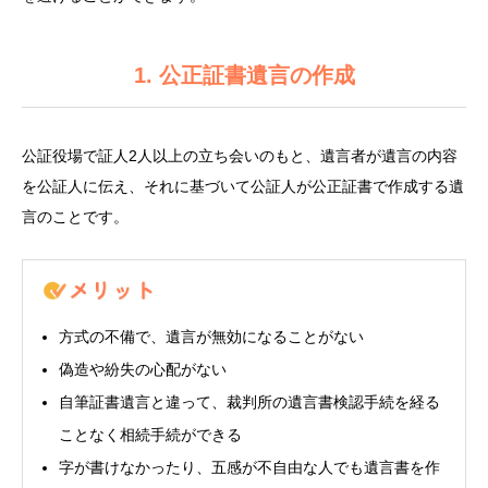
1. 公正証書遺言の作成
公証役場で証人2人以上の立ち会いのもと、遺言者が遺言の内容
を公証人に伝え、それに基づいて公証人が公正証書で作成する遺
言のことです。
方式の不備で、遺言が無効になることがない
偽造や紛失の心配がない
自筆証書遺言と違って、裁判所の遺言書検認手続を経る
ことなく相続手続ができる
字が書けなかったり、五感が不自由な人でも遺言書を作