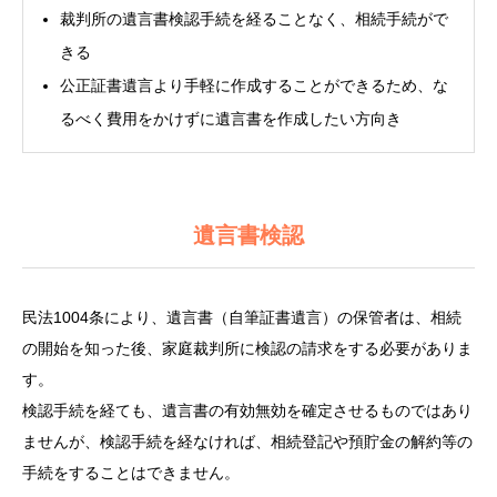
裁判所の遺言書検認手続を経ることなく、相続手続がで
きる
公正証書遺言より手軽に作成することができるため、な
るべく費用をかけずに遺言書を作成したい方向き
遺言書検認
民法1004条により、遺言書（自筆証書遺言）の保管者は、相続
の開始を知った後、家庭裁判所に検認の請求をする必要がありま
す。
検認手続を経ても、遺言書の有効無効を確定させるものではあり
ませんが、検認手続を経なければ、相続登記や預貯金の解約等の
手続をすることはできません。