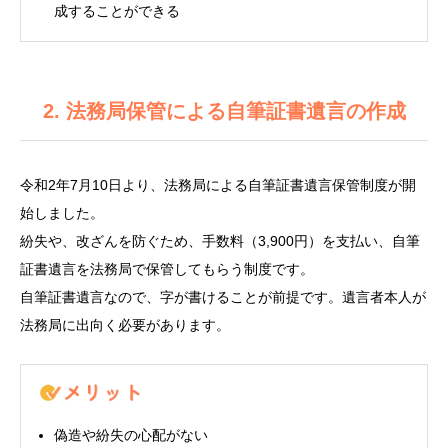
成することができる
2. 法務局保管による自筆証書遺言の作成
令和2年7月10日より、法務局による自筆証書遺言保管制度が開
始しました。
紛失や、改ざんを防ぐため、手数料（3,900円）を支払い、自筆
証書遺言を法務局で保管してもらう制度です。
自筆証書遺言なので、字が書けることが前提です。遺言者本人が
法務局に出向く必要があります。
偽造や紛失の心配がない